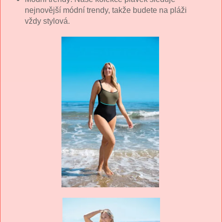
nejnovější módní trendy, takže budete na pláži
vždy stylová.