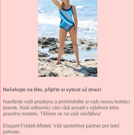
Nečekejte na léto, přijďte si vybrat už dnes!
Navštivte naši prodejnu a prohlédněte si naši novou kolekci
plavek. Naši odborníci vám rádi poradí s výběrem toho
pravého modelu. Těšíme se na vaši návštěvu!
Elegant Frýdek-Místek: Váš spolehlivý partner pro letní
pohodu.